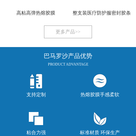
高粘高弹热熔胶膜
整支装医疗防护服密封胶条
更多产品>>
巴马罗沙产品优势
PRODUCT ADVANTAGE
支持定制
热熔胶膜手感柔软
粘合力强
标准材质 环保生产