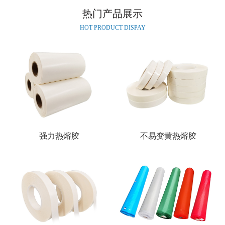
热门产品展示
HOT PRODUCT DISPAY
强力热熔胶
不易变黄热熔胶