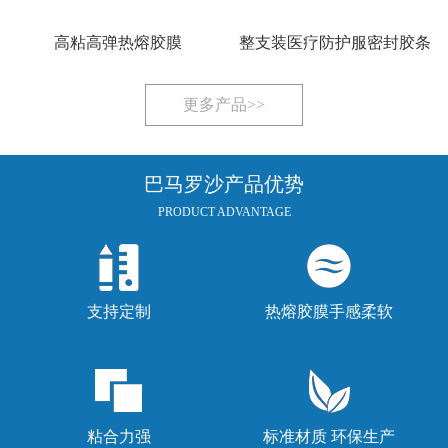
高粘高弹热熔胶膜
整支装医疗防护服密封胶条
更多产品>>
巴马罗沙产品优势
PRODUCT ADVANTAGE
支持定制
热熔胶膜手感柔软
粘合力强
标准材质 环保生产