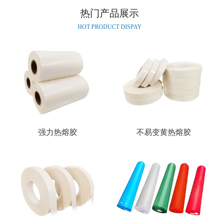
热门产品展示
HOT PRODUCT DISPAY
强力热熔胶
不易变黄热熔胶