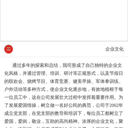
企业文化
通过多年的探索和总结，我司形成了自己独特的企业文
化风格，并通过管理、培训、研讨等正规形式，以及节假日
的联欢会、烧烤节目、体育竞赛、健美早操、军体拳训练、
户外活动等多种方式，使企业文化逐步地，有效地植根于每
一位员工中，这在公司发展壮大过程中发挥着重要作用。为
了发展爱国情操，树立做一名好公民的典范，公司于2002年
成立党支部，在党支部的教导和培训下，每位员工都树立了
爱国，爱岗，敬业，互助的高尚精神。浓厚的企业文化，聚