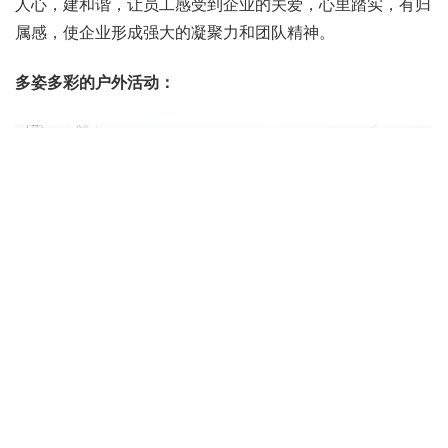
人心，建和谐，让员工感受到企业的关爱，心里踏实，有归
属感，使企业形成强大的凝聚力和团队精神。
多姿多彩的户外活动：