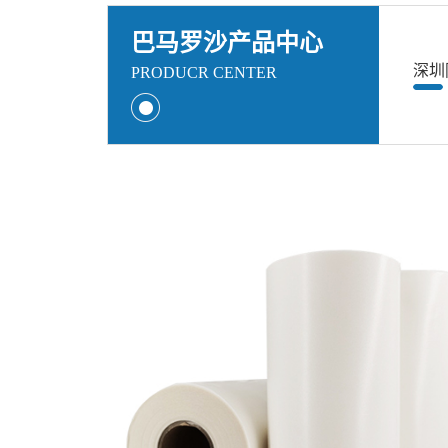
巴马罗沙产品中心
深圳
PRODUCR CENTER
快，欢迎