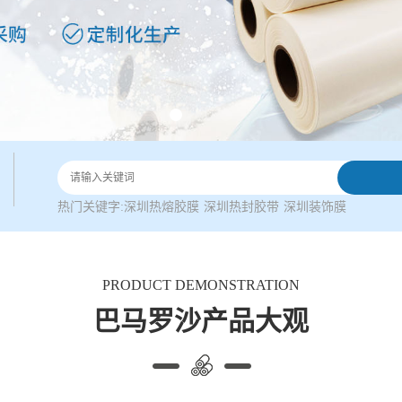
热门关键字:
深圳热熔胶膜
深圳热封胶带
深圳装饰膜
PRODUCT DEMONSTRATION
巴马罗沙产品大观