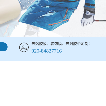
热熔胶膜、装饰膜、热封胶带定制：
020-84827716