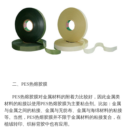
二、PES热熔胶膜
PES热熔胶膜对金属材料的附着力比较好，因此金属类
材料的粘接以使用PES热熔胶膜为主要粘合剂。比如：金属
与金属之间的粘接、金属与无纺布、金属与海绵材料的粘接
等。当然，PES热熔胶膜并不限于金属材料的粘接复合，在
植绒转印、织标背胶中也有应用。