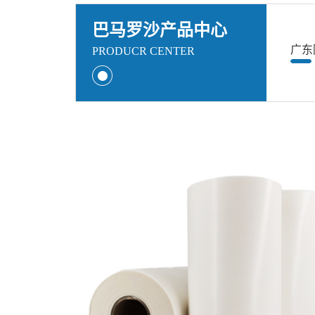
巴马罗沙产品中心
广东
PRODUCR CENTER
快，欢迎