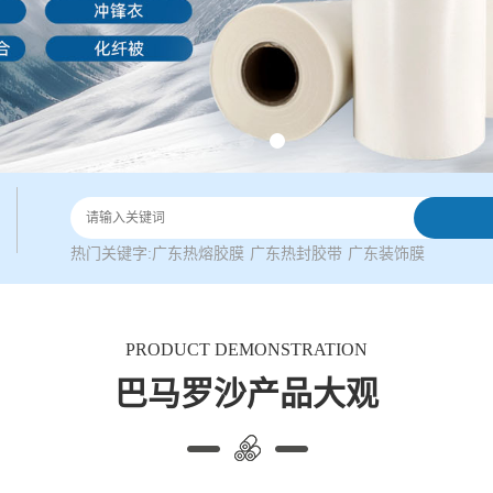
热门关键字:
广东热熔胶膜
广东热封胶带
广东装饰膜
PRODUCT DEMONSTRATION
巴马罗沙产品大观