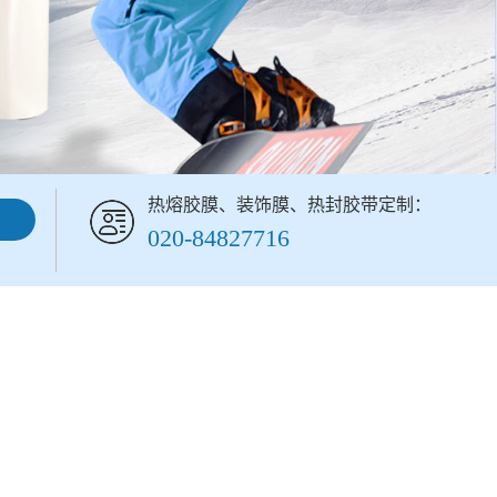
热熔胶膜、装饰膜、热封胶带定制：
020-84827716