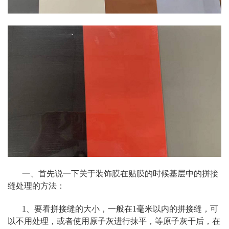
一、首先说一下关于装饰膜在贴膜的时候基层中的拼接
缝处理的方法：
1、要看拼接缝的大小，一般在1毫米以内的拼接缝，可
以不用处理，或者使用原子灰进行抹平，等原子灰干后，在