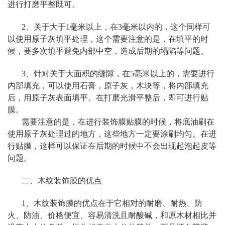
进行打磨平整既可。
2、关于大于1毫米以上，在3毫米以内的，这个同样可
以使用原子灰填平处理，这个需要注意的是，在填平的时
候，要多次填平避免内部中空，造成后期的塌陷等问题。
3、针对关于大面积的缝隙，在5毫米以上的，需要进行
内部填充，可以使用石膏，原子灰，木块等，将内部填充
后，用原子灰表面填平。在打磨光滑平整后，即可进行贴
膜。
需要注意的是，在进行装饰膜贴膜的时候，将底油刷在
使用原子灰处理过的地方，这些地方一定要涂刷均匀。在进
行贴膜，这样可以保证在后期的时候中不会出现起泡起皮等
问题。
二、木纹装饰膜的优点
1、木纹装饰膜的优点在于它相对的耐磨、耐热、防
火、防油、价格便宜、容易清洗且耐酸碱，和原木材相比并