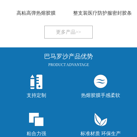
高粘高弹热熔胶膜
整支装医疗防护服密封胶条
更多产品>>
巴马罗沙产品优势
PRODUCT ADVANTAGE
支持定制
热熔胶膜手感柔软
粘合力强
标准材质 环保生产