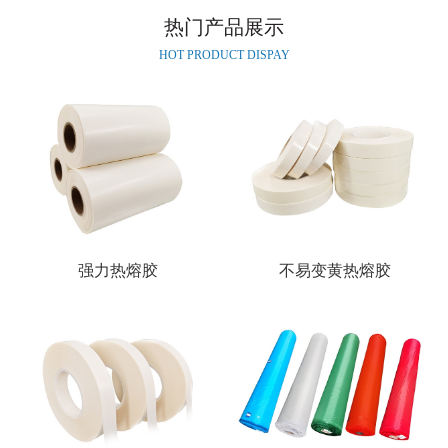
热门产品展示
HOT PRODUCT DISPAY
强力热熔胶
不易变黄热熔胶