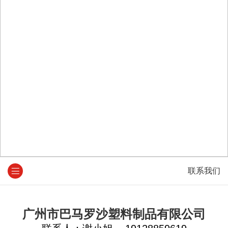
联系我们
广州市
巴马罗沙
塑料制品有限公司